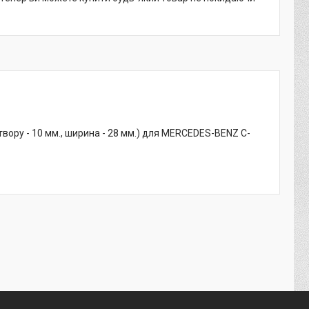
твору - 10 мм., ширина - 28 мм.) для MERCEDES-BENZ C-