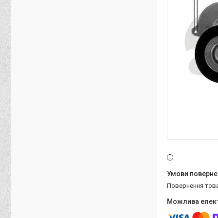
повернення тов