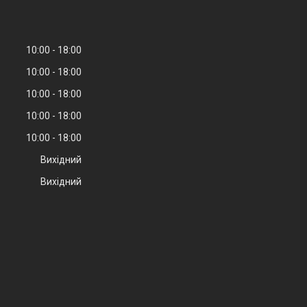
10:00
18:00
10:00
18:00
10:00
18:00
10:00
18:00
10:00
18:00
Вихідний
Вихідний