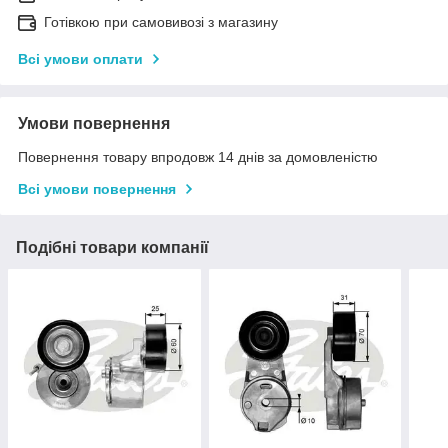
Готівкою при самовивозі з магазину
Всі умови оплати
Умови повернення
Повернення товару впродовж 14 днів за домовленістю
Всі умови повернення
Подібні товари компанії