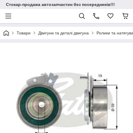
Стокар-продажа автозапчастин без посередників!!!
Товари
Двигуни та деталі двигуна
Ролики та натягув