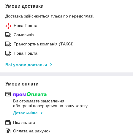
Умови доставки
Доставка здійснюється тільки по передоплаті.
Нова Пошта
Самовивіз
Транспортна компанія (ТАКСІ)
Нова Пошта
Всі умови доставки
Умови оплати
Ви отримаєте замовлення
або гроші повернуться на вашу картку
Детальніше
Післяплата
Оплата на рахунок