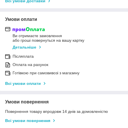
Всі умови доставки
Умови оплати
Ви отримаєте замовлення
або гроші повернуться на вашу картку
Детальніше
Післяплата
Оплата на рахунок
Готівкою при самовивозі з магазину
Всі умови оплати
Умови повернення
Повернення товару впродовж 14 днів за домовленістю
Всі умови повернення