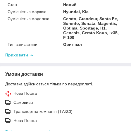
Стан
Новий
Сумісність з маркою
Hyundai, Kia
Сумісність з моделлю
Cerato, Grandeur, Santa Fe,
Sorento, Sonata, Magentis,
Optima, Sportage, H1,
Genesis, Cerato Koup, ix35,
F-100
Тип запчастини
Оригінал
Приховати
Умови доставки
Доставка здійснюється тільки по передоплаті.
Нова Пошта
Самовивіз
Транспортна компанія (ТАКСІ)
Нова Пошта