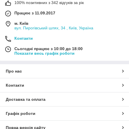
100% позитивних з 342 відгуків за рік
Працює з 11.09.2017
м. Київ
вул. Пирогівський шлях, 34 , Київ, Україна
Контакти
Сьогодні працює з 10:00 до 18:00
Показати весь графік роботи
Про нас
Контакти
Доставка та оплата
Графік роботи
Повна версія сайту