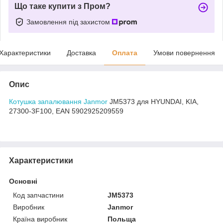
Що таке купити з Пром?
Замовлення під захистом
Характеристики
Доставка
Оплата
Умови повернення
Опис
Котушка запалювання Janmor
JM5373 для HYUNDAI, KIA,
27300-3F100, EAN 5902925209559
Характеристики
Основні
Код запчастини
JM5373
Виробник
Janmor
Країна виробник
Польща