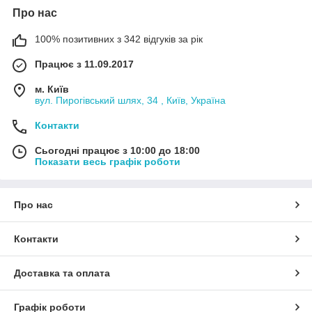
Про нас
100% позитивних з 342 відгуків за рік
Працює з 11.09.2017
м. Київ
вул. Пирогівський шлях, 34 , Київ, Україна
Контакти
Сьогодні працює з 10:00 до 18:00
Показати весь графік роботи
Про нас
Контакти
Доставка та оплата
Графік роботи