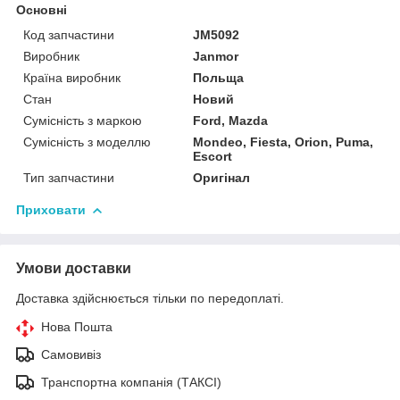
Основні
Код запчастини
JM5092
Виробник
Janmor
Країна виробник
Польща
Стан
Новий
Сумісність з маркою
Ford, Mazda
Сумісність з моделлю
Mondeo, Fiesta, Orion, Puma,
Escort
Тип запчастини
Оригінал
Приховати
Умови доставки
Доставка здійснюється тільки по передоплаті.
Нова Пошта
Самовивіз
Транспортна компанія (ТАКСІ)