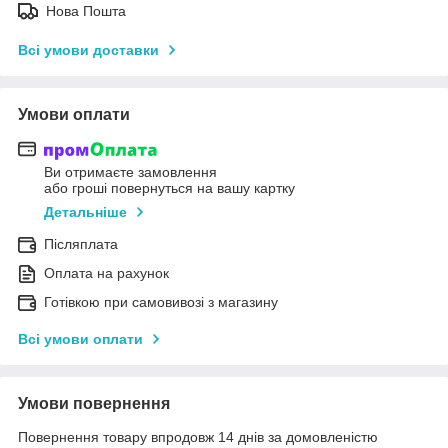
Нова Пошта
Всі умови доставки
Умови оплати
Ви отримаєте замовлення
або гроші повернуться на вашу картку
Детальніше
Післяплата
Оплата на рахунок
Готівкою при самовивозі з магазину
Всі умови оплати
Умови повернення
Повернення товару впродовж 14 днів за домовленістю