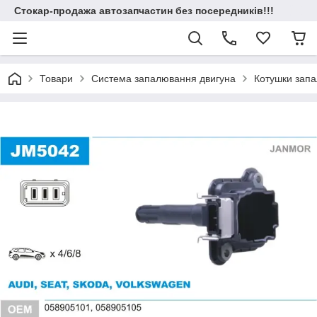
Стокар-продажа автозапчастин без посередників!!!
Товари
Система запалювання двигуна
Котушки зап