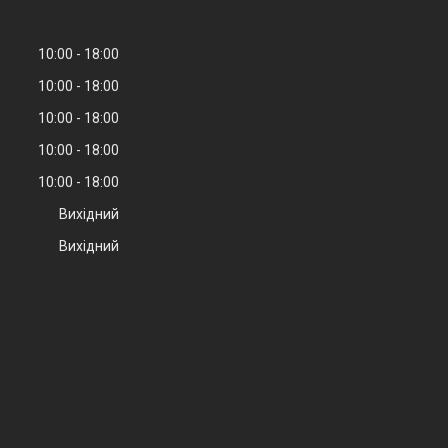
10:00
18:00
10:00
18:00
10:00
18:00
10:00
18:00
10:00
18:00
Вихідний
Вихідний