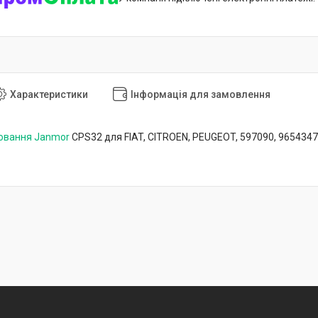
Характеристики
Інформація для замовлення
ювання Janmor
CPS32 для FIAT, CITROEN, PEUGEOT, 597090, 965434