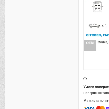
повернення тов