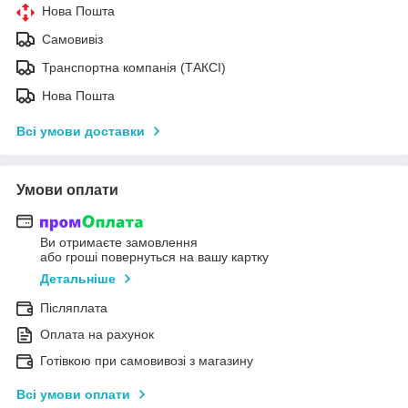
Нова Пошта
Самовивіз
Транспортна компанія (ТАКСІ)
Нова Пошта
Всі умови доставки
Умови оплати
Ви отримаєте замовлення
або гроші повернуться на вашу картку
Детальніше
Післяплата
Оплата на рахунок
Готівкою при самовивозі з магазину
Всі умови оплати