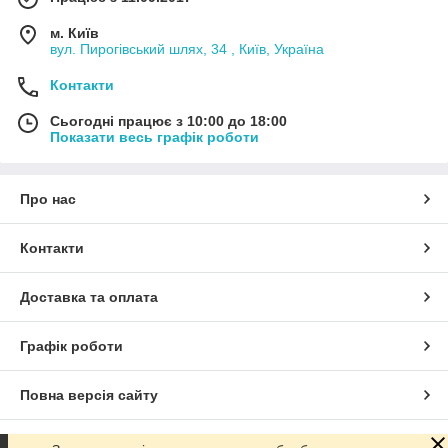
м. Київ
вул. Пирогівський шлях, 34 , Київ, Україна
Контакти
Сьогодні працює з 10:00 до 18:00
Показати весь графік роботи
Про нас
Контакти
Доставка та оплата
Графік роботи
Повна версія сайту
Сайт створено на маркетплейсі
Prom.ua