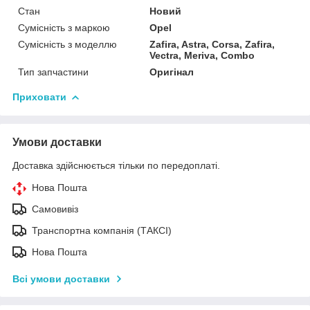
Стан
Новий
Сумісність з маркою
Opel
Сумісність з моделлю
Zafira, Astra, Corsa, Zafira,
Vectra, Meriva, Combo
Тип запчастини
Оригінал
Приховати
Умови доставки
Доставка здійснюється тільки по передоплаті.
Нова Пошта
Самовивіз
Транспортна компанія (ТАКСІ)
Нова Пошта
Всі умови доставки