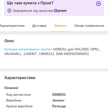
Що таке купити з Пром?
Замовлення під захистом
Характеристики
Доставка
Оплата
Умови повернення
Опис
Котушка запалювання Janmor
ODM251 для HOLDEN, OPEL,
VAUXHALL, 1208307, 19005212, EAN 5902925000651
Характеристики
Основні
Код запчастини
ODM251
Виробник
Janmor
Країна виробник
Польща