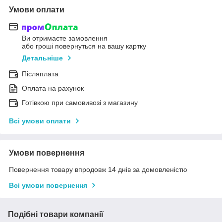
Умови оплати
Ви отримаєте замовлення
або гроші повернуться на вашу картку
Детальніше
Післяплата
Оплата на рахунок
Готівкою при самовивозі з магазину
Всі умови оплати
Умови повернення
Повернення товару впродовж 14 днів за домовленістю
Всі умови повернення
Подібні товари компанії