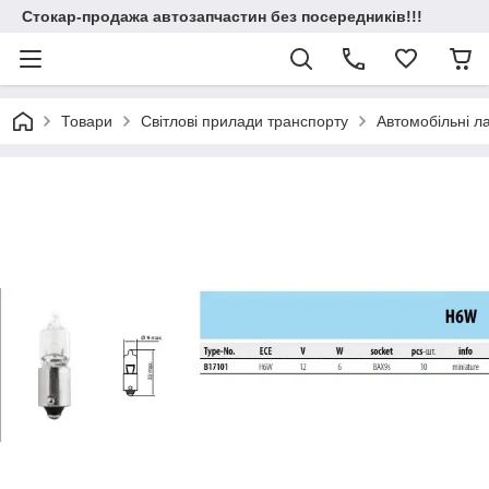
Стокар-продажа автозапчастин без посередників!!!
Товари
Світлові прилади транспорту
Автомобільні 