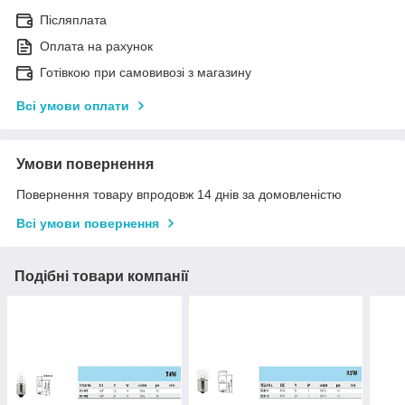
Післяплата
Оплата на рахунок
Готівкою при самовивозі з магазину
Всі умови оплати
Умови повернення
Повернення товару впродовж 14 днів за домовленістю
Всі умови повернення
Подібні товари компанії