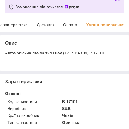
Замовлення під захистом
арактеристики
Доставка
Оплата
Умови повернення
Опис
Автомобільна лампа тип H6W (12 V, BAX9s) B 17101
Характеристики
Основні
Код запчастини
B 17101
Виробник
S&B
Країна виробник
Чехія
Тип запчастини
Оригінал