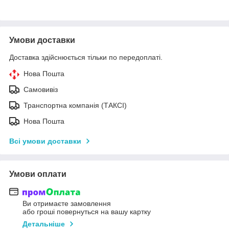
Умови доставки
Доставка здійснюється тільки по передоплаті.
Нова Пошта
Самовивіз
Транспортна компанія (ТАКСІ)
Нова Пошта
Всі умови доставки
Умови оплати
Ви отримаєте замовлення
або гроші повернуться на вашу картку
Детальніше