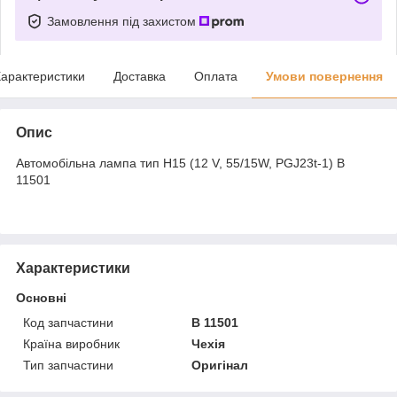
Замовлення під захистом
арактеристики
Доставка
Оплата
Умови повернення
Опис
Автомобільна лампа тип H15 (12 V, 55/15W, PGJ23t-1) B
11501
Характеристики
Основні
Код запчастини
B 11501
Країна виробник
Чехія
Тип запчастини
Оригінал