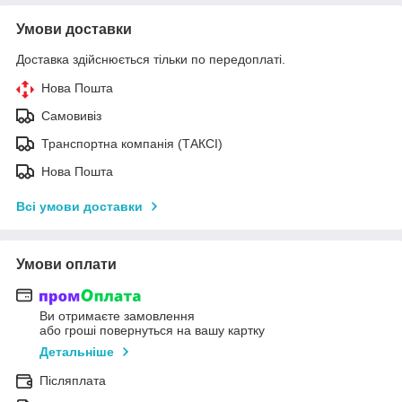
Умови доставки
Доставка здійснюється тільки по передоплаті.
Нова Пошта
Самовивіз
Транспортна компанія (ТАКСІ)
Нова Пошта
Всі умови доставки
Умови оплати
Ви отримаєте замовлення
або гроші повернуться на вашу картку
Детальніше
Післяплата