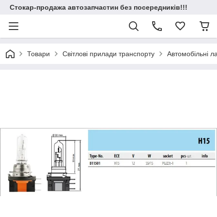
Стокар-продажа автозапчастин без посередників!!!
Товари
Світлові прилади транспорту
Автомобільні 