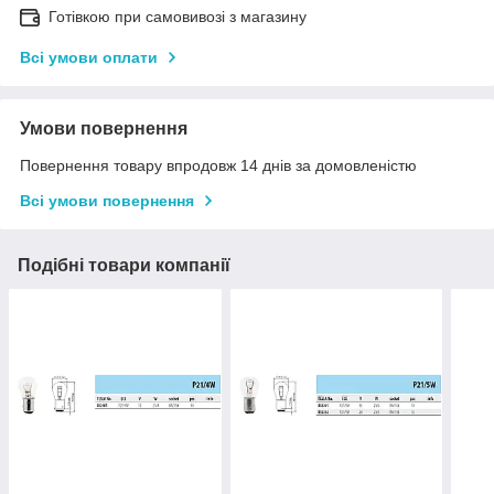
Готівкою при самовивозі з магазину
Всі умови оплати
Умови повернення
Повернення товару впродовж 14 днів за домовленістю
Всі умови повернення
Подібні товари компанії