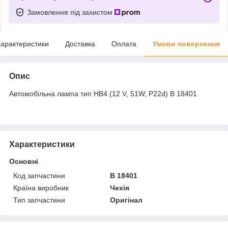
Замовлення під захистом
арактеристики
Доставка
Оплата
Умови повернення
Опис
Автомобільна лампа тип HB4 (12 V, 51W, P22d) B 18401
Характеристики
Основні
Код запчастини
B 18401
Країна виробник
Чехія
Тип запчастини
Оригінал