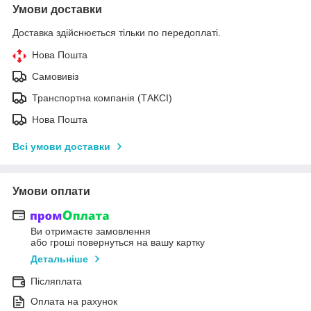
Умови доставки
Доставка здійснюється тільки по передоплаті.
Нова Пошта
Самовивіз
Транспортна компанія (ТАКСІ)
Нова Пошта
Всі умови доставки
Умови оплати
Ви отримаєте замовлення
або гроші повернуться на вашу картку
Детальніше
Післяплата
Оплата на рахунок