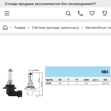
Стокар-продажа автозапчастин без посередників!!!
Товари
Світлові прилади транспорту
Автомобільні 