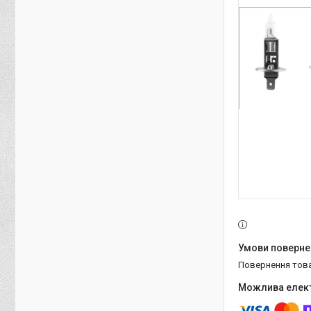
повернення тов