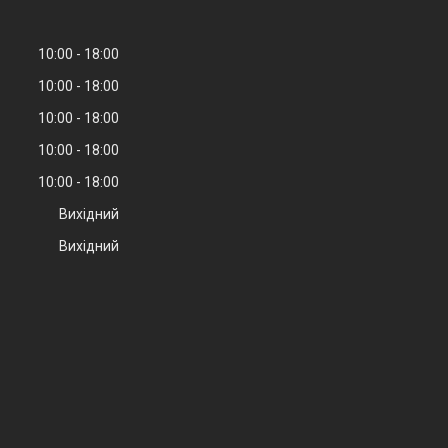
10:00
18:00
10:00
18:00
10:00
18:00
10:00
18:00
10:00
18:00
Вихідний
Вихідний