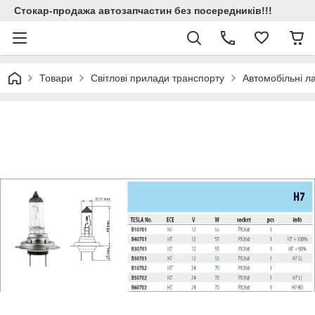
Стокар-продажа автозапчастин без посередників!!!
Товари
Світлові прилади транспорту
Автомобільні 