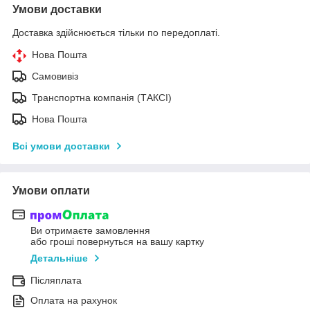
Умови доставки
Доставка здійснюється тільки по передоплаті.
Нова Пошта
Самовивіз
Транспортна компанія (ТАКСІ)
Нова Пошта
Всі умови доставки
Умови оплати
Ви отримаєте замовлення
або гроші повернуться на вашу картку
Детальніше
Післяплата
Оплата на рахунок