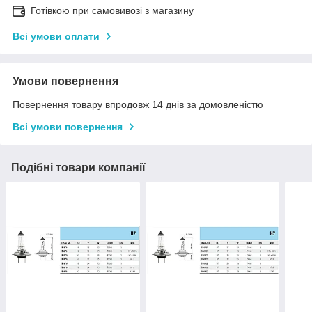
Готівкою при самовивозі з магазину
Всі умови оплати
Умови повернення
Повернення товару впродовж 14 днів за домовленістю
Всі умови повернення
Подібні товари компанії