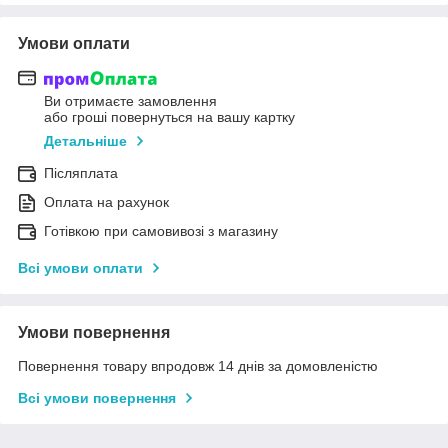
Умови оплати
Ви отримаєте замовлення
або гроші повернуться на вашу картку
Детальніше
Післяплата
Оплата на рахунок
Готівкою при самовивозі з магазину
Всі умови оплати
Умови повернення
Повернення товару впродовж 14 днів за домовленістю
Всі умови повернення