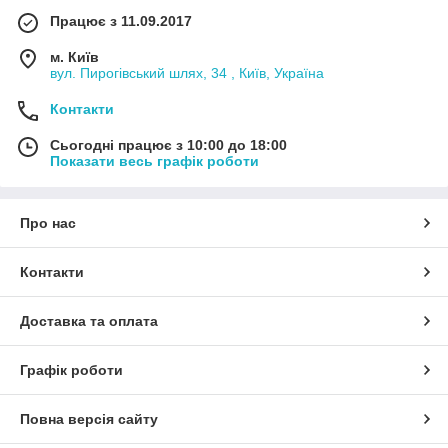
Працює з 11.09.2017
м. Київ
вул. Пирогівський шлях, 34 , Київ, Україна
Контакти
Сьогодні працює з 10:00 до 18:00
Показати весь графік роботи
Про нас
Контакти
Доставка та оплата
Графік роботи
Повна версія сайту