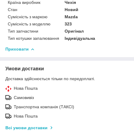
Країна виробник
Чехія
Стан
Новий
Сумісність з маркою
Mazda
Сумісність з моделлю
323
Тип запчастини
Оригінал
Тип котушки запалювання
Індивідуальна
Приховати
Умови доставки
Доставка здійснюється тільки по передоплаті.
Нова Пошта
Самовивіз
Транспортна компанія (ТАКСІ)
Нова Пошта
Всі умови доставки