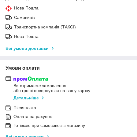
Нова Пошта
Самовивіз
Транспортна компанія (ТАКСІ)
Нова Пошта
Всі умови доставки
Умови оплати
Ви отримаєте замовлення
або гроші повернуться на вашу картку
Детальніше
Післяплата
Оплата на рахунок
Готівкою при самовивозі з магазину
Всі умови оплати