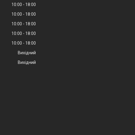
10:00
18:00
10:00
18:00
10:00
18:00
10:00
18:00
10:00
18:00
Вихідний
Вихідний