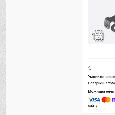
повернення тов
сайту.