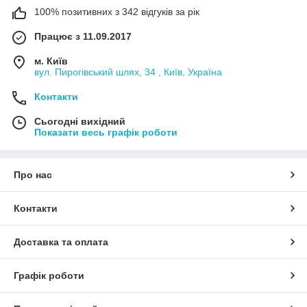
100% позитивних з 342 відгуків за рік
Працює з 11.09.2017
м. Київ
вул. Пирогівський шлях, 34 , Київ, Україна
Контакти
Сьогодні вихідний
Показати весь графік роботи
Про нас
Контакти
Доставка та оплата
Графік роботи