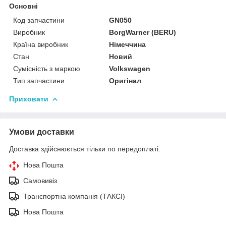
Основні
Код запчастини
GN050
Виробник
BorgWarner (BERU)
Країна виробник
Німеччина
Стан
Новий
Сумісність з маркою
Volkswagen
Тип запчастини
Оригінал
Приховати
Умови доставки
Доставка здійснюється тільки по передоплаті.
Нова Пошта
Самовивіз
Транспортна компанія (ТАКСІ)
Нова Пошта