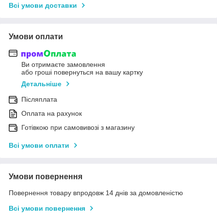
Всі умови доставки
Умови оплати
Ви отримаєте замовлення
або гроші повернуться на вашу картку
Детальніше
Післяплата
Оплата на рахунок
Готівкою при самовивозі з магазину
Всі умови оплати
Умови повернення
Повернення товару впродовж 14 днів за домовленістю
Всі умови повернення