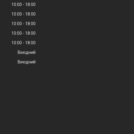
10:00
18:00
10:00
18:00
10:00
18:00
10:00
18:00
10:00
18:00
Вихідний
Вихідний