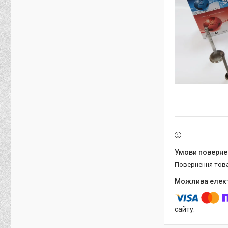
повернення тов
сайту.