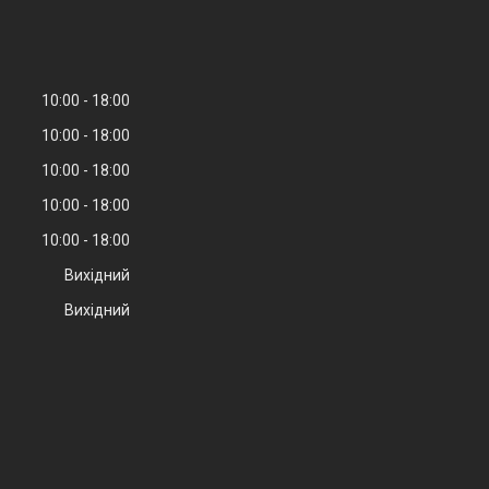
10:00
18:00
10:00
18:00
10:00
18:00
10:00
18:00
10:00
18:00
Вихідний
Вихідний