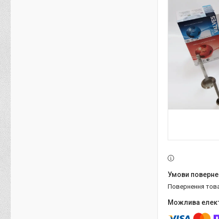
повернення тов