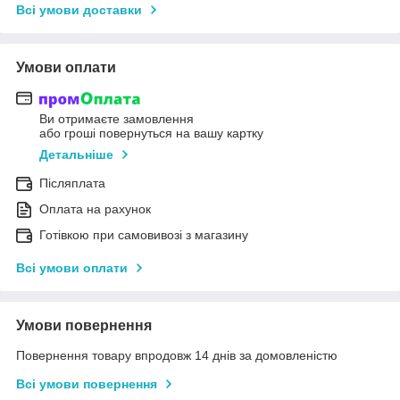
Всі умови доставки
Умови оплати
Ви отримаєте замовлення
або гроші повернуться на вашу картку
Детальніше
Післяплата
Оплата на рахунок
Готівкою при самовивозі з магазину
Всі умови оплати
Умови повернення
Повернення товару впродовж 14 днів за домовленістю
Всі умови повернення