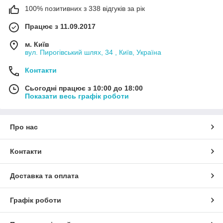
100% позитивних з 338 відгуків за рік
Працює з 11.09.2017
м. Київ
вул. Пирогівський шлях, 34 , Київ, Україна
Контакти
Сьогодні працює з 10:00 до 18:00
Показати весь графік роботи
Про нас
Контакти
Доставка та оплата
Графік роботи