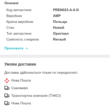
Основні
Код запчастини
PREN023-A-0-D
Виробник
AMP
Країна виробник
Польща
Стан
Новий
Тип запчастини
Оригінал
Сумісність з маркою
Renault
Приховати
Умови доставки
Доставка здійснюється тільки по передоплаті.
Нова Пошта
Самовивіз
Транспортна компанія (ТАКСІ)
Нова Пошта