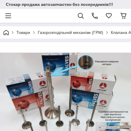
Стокар-продажа автозапчастин без посередників!!!
Товари
Газорозподільний механізм (ГРМ)
Клапана 