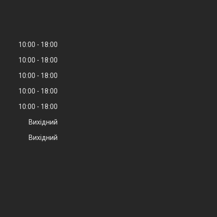
10:00
18:00
10:00
18:00
10:00
18:00
10:00
18:00
10:00
18:00
Вихідний
Вихідний