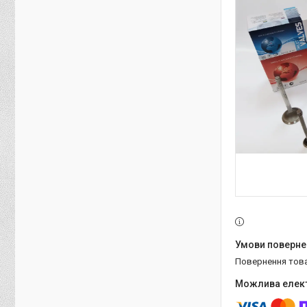
повернення тов