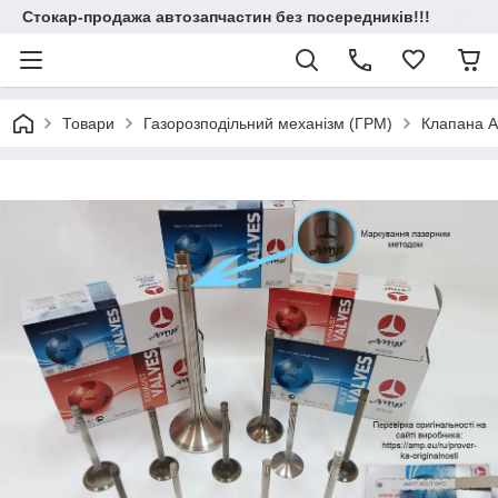
Стокар-продажа автозапчастин без посередників!!!
Товари
Газорозподільний механізм (ГРМ)
Клапана 