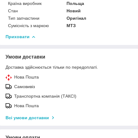
Країна виробник
Польща
Стан
Новий
Тип запчастини
Оригінал
Сумісність з маркою
МТЗ
Приховати
Умови доставки
Доставка здійснюється тільки по передоплаті.
Нова Пошта
Самовивіз
Транспортна компанія (ТАКСІ)
Нова Пошта
Всі умови доставки
Умови оплати