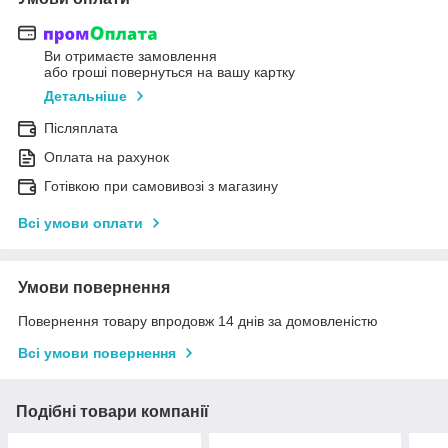
Ви отримаєте замовлення
або гроші повернуться на вашу картку
Детальніше
Післяплата
Оплата на рахунок
Готівкою при самовивозі з магазину
Всі умови оплати
Умови повернення
Повернення товару впродовж 14 днів за домовленістю
Всі умови повернення
Подібні товари компанії