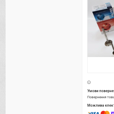
повернення тов