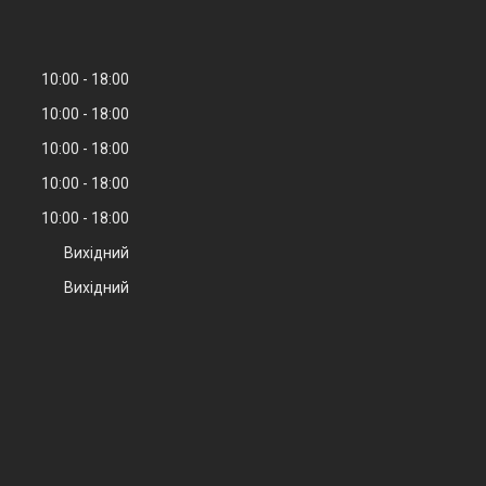
10:00
18:00
10:00
18:00
10:00
18:00
10:00
18:00
10:00
18:00
Вихідний
Вихідний