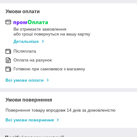
Умови оплати
Ви отримаєте замовлення
або гроші повернуться на вашу картку
Детальніше
Післяплата
Оплата на рахунок
Готівкою при самовивозі з магазину
Всі умови оплати
Умови повернення
Повернення товару впродовж 14 днів за домовленістю
Всі умови повернення