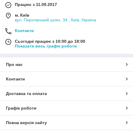
Працює з 11.09.2017
м. Київ
вул. Пирогівський шлях, 34 , Київ, Україна
Контакти
Сьогодні працює з 10:00 до 18:00
Показати весь графік роботи
Про нас
Контакти
Доставка та оплата
Графік роботи
Повна версія сайту