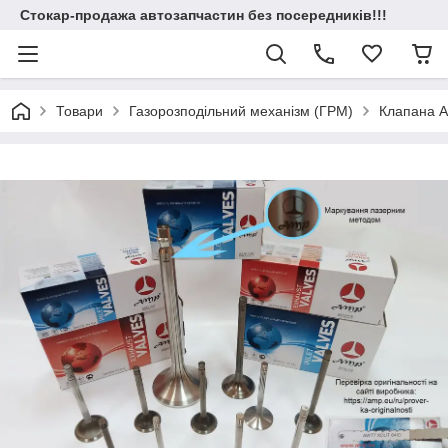
Стокар-продажа автозапчастин без посередників!!!
Товари
Газорозподільний механізм (ГРМ)
Клапана 