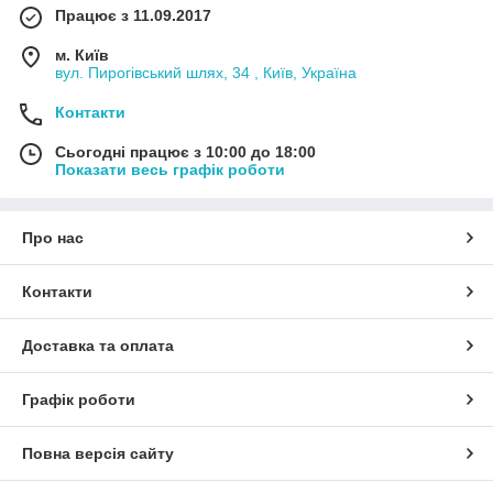
Працює з 11.09.2017
м. Київ
вул. Пирогівський шлях, 34 , Київ, Україна
Контакти
Сьогодні працює з 10:00 до 18:00
Показати весь графік роботи
Про нас
Контакти
Доставка та оплата
Графік роботи
Повна версія сайту