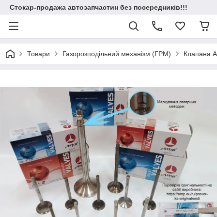
Стокар-продажа автозапчастин без посередників!!!
Товари
Газорозподільний механізм (ГРМ)
Клапана 