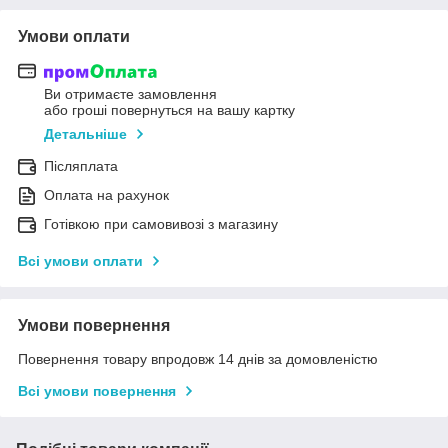
Умови оплати
Ви отримаєте замовлення
або гроші повернуться на вашу картку
Детальніше
Післяплата
Оплата на рахунок
Готівкою при самовивозі з магазину
Всі умови оплати
Умови повернення
Повернення товару впродовж 14 днів за домовленістю
Всі умови повернення