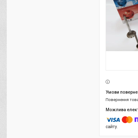
повернення тов
сайту.