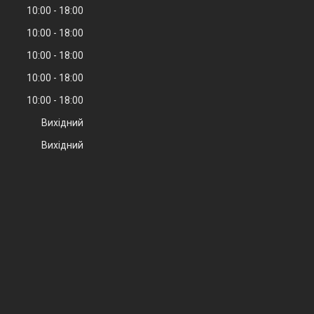
10:00
18:00
10:00
18:00
10:00
18:00
10:00
18:00
10:00
18:00
Вихідний
Вихідний