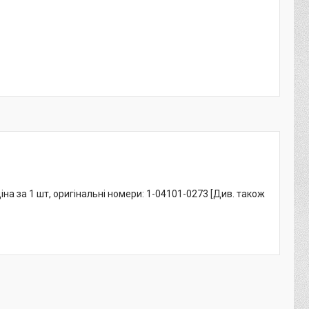
на за 1 шт, оригінальні номери: 1-04101-0273 [Див. також