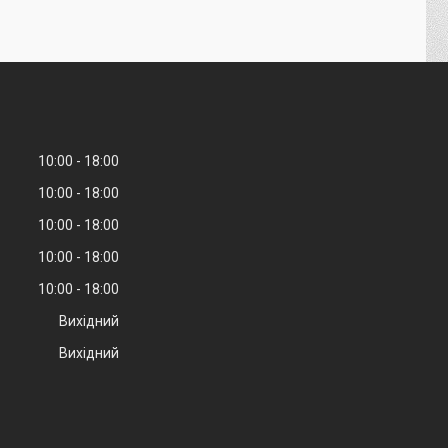
10:00
18:00
10:00
18:00
10:00
18:00
10:00
18:00
10:00
18:00
Вихідний
Вихідний