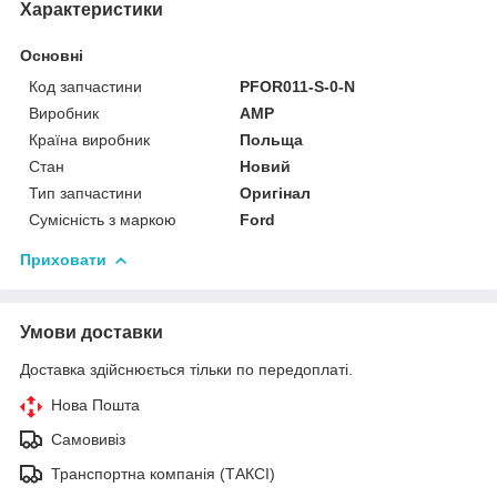
Характеристики
Основні
Код запчастини
PFOR011-S-0-N
Виробник
AMP
Країна виробник
Польща
Стан
Новий
Тип запчастини
Оригінал
Сумісність з маркою
Ford
Приховати
Умови доставки
Доставка здійснюється тільки по передоплаті.
Нова Пошта
Самовивіз
Транспортна компанія (ТАКСІ)