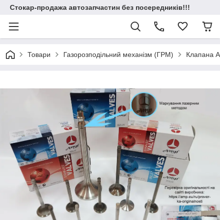
Стокар-продажа автозапчастин без посередників!!!
Товари
Газорозподільний механізм (ГРМ)
Клапана 