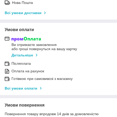
Нова Пошта
Всі умови доставки
Умови оплати
Ви отримаєте замовлення
або гроші повернуться на вашу картку
Детальніше
Післяплата
Оплата на рахунок
Готівкою при самовивозі з магазину
Всі умови оплати
Умови повернення
Повернення товару впродовж 14 днів за домовленістю