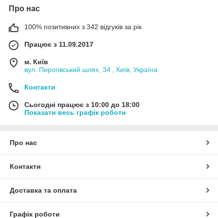
Про нас
100% позитивних з 342 відгуків за рік
Працює з 11.09.2017
м. Київ
вул. Пирогівський шлях, 34 , Київ, Україна
Контакти
Сьогодні працює з 10:00 до 18:00
Показати весь графік роботи
Про нас
Контакти
Доставка та оплата
Графік роботи