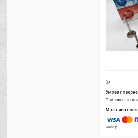
повернення тов
сайту.