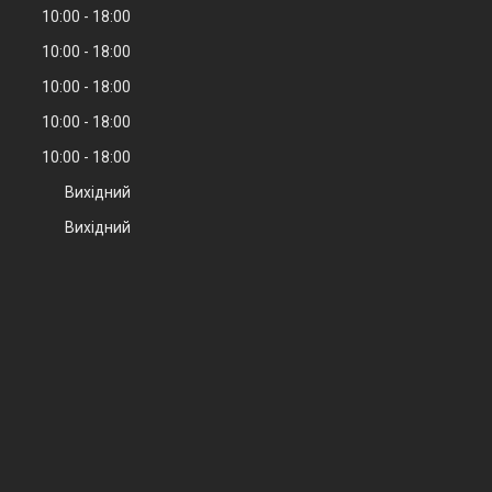
10:00
18:00
10:00
18:00
10:00
18:00
10:00
18:00
10:00
18:00
Вихідний
Вихідний