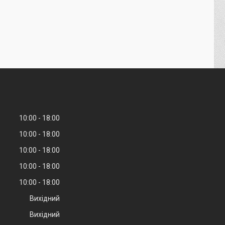
10:00
18:00
10:00
18:00
10:00
18:00
10:00
18:00
10:00
18:00
Вихідний
Вихідний