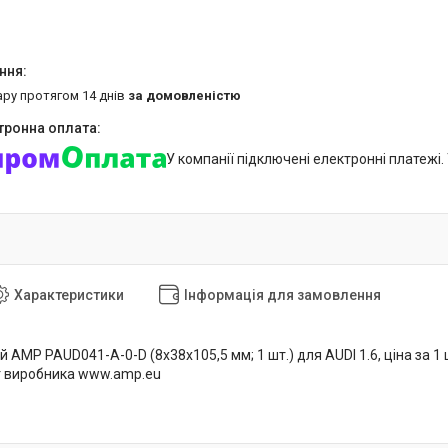
ару протягом 14 днів
за домовленістю
У компанії підключені електронні платежі
Характеристики
Інформація для замовлення
 AMP PAUD041-A-0-D (8x38x105,5 мм; 1 шт.) для AUDI 1.6, ціна за 1
йт виробника www.amp.eu