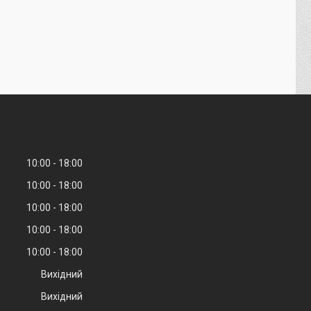
10:00
18:00
10:00
18:00
10:00
18:00
10:00
18:00
10:00
18:00
Вихідний
Вихідний