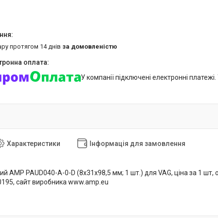
ару протягом 14 днів
за домовленістю
У компанії підключені електронні платежі
Характеристики
Інформація для замовлення
й AMP PAUD040-A-0-D (8x31x98,5 мм; 1 шт.) для VAG, ціна за 1 шт, 
 0195, сайт виробника www.amp.eu