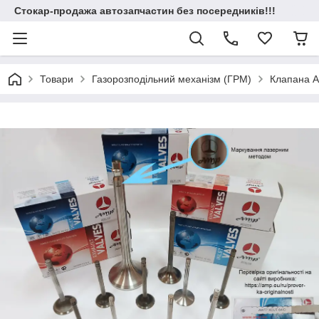
Стокар-продажа автозапчастин без посередників!!!
Товари
Газорозподільний механізм (ГРМ)
Клапана 