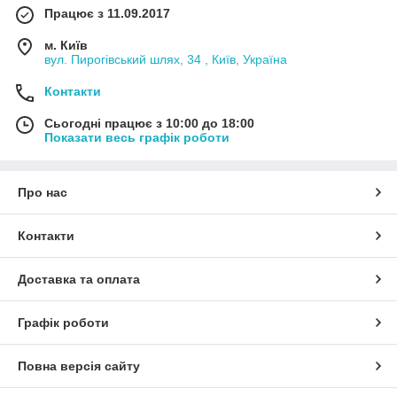
Працює з 11.09.2017
м. Київ
вул. Пирогівський шлях, 34 , Київ, Україна
Контакти
Сьогодні працює з 10:00 до 18:00
Показати весь графік роботи
Про нас
Контакти
Доставка та оплата
Графік роботи
Повна версія сайту