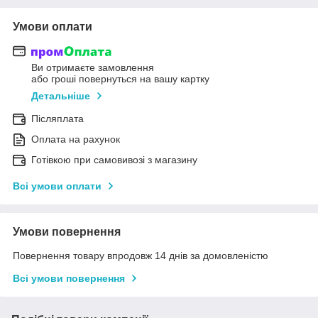
Умови оплати
Ви отримаєте замовлення
або гроші повернуться на вашу картку
Детальніше
Післяплата
Оплата на рахунок
Готівкою при самовивозі з магазину
Всі умови оплати
Умови повернення
Повернення товару впродовж 14 днів за домовленістю
Всі умови повернення