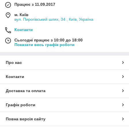
Працює з 11.09.2017
м. Київ
вул. Пирогівський шлях, 34 , Київ, Україна
Контакти
Сьогодні працює з 10:00 до 18:00
Показати весь графік роботи
Про нас
Контакти
Доставка та оплата
Графік роботи
Повна версія сайту