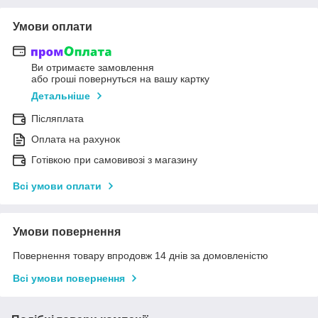
Умови оплати
Ви отримаєте замовлення
або гроші повернуться на вашу картку
Детальніше
Післяплата
Оплата на рахунок
Готівкою при самовивозі з магазину
Всі умови оплати
Умови повернення
Повернення товару впродовж 14 днів за домовленістю
Всі умови повернення