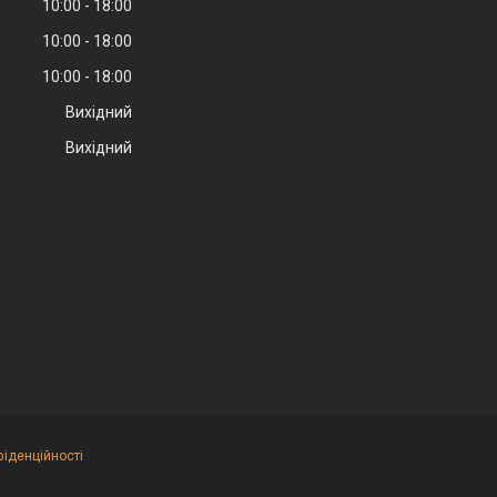
10:00
18:00
10:00
18:00
10:00
18:00
Вихідний
Вихідний
фіденційності