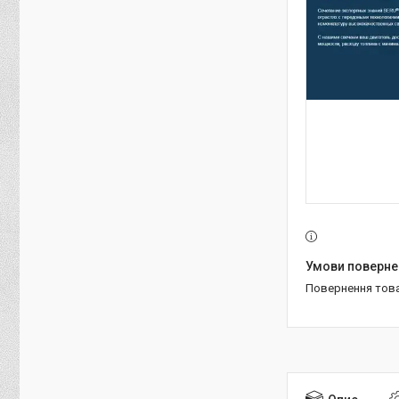
повернення тов