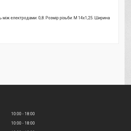
ь між електродами: 0,8. Розмір різьби: M 14x1,25. Ширина
10:00
18:00
10:00
18:00