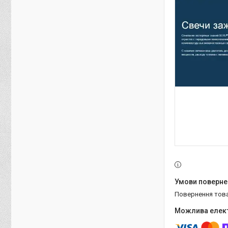
повернення тов