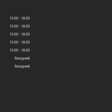
10:00
18:00
10:00
18:00
10:00
18:00
10:00
18:00
10:00
18:00
Вихідний
Вихідний