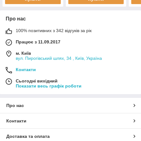
Про нас
100% позитивних з 342 відгуків за рік
Працює з 11.09.2017
м. Київ
вул. Пирогівський шлях, 34 , Київ, Україна
Контакти
Сьогодні вихідний
Показати весь графік роботи
Про нас
Контакти
Доставка та оплата