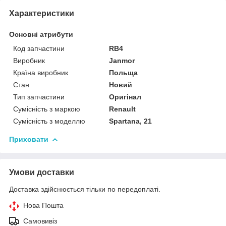
Характеристики
Основні атрибути
Код запчастини
RB4
Виробник
Janmor
Країна виробник
Польща
Стан
Новий
Тип запчастини
Оригінал
Сумісність з маркою
Renault
Сумісність з моделлю
Spartana, 21
Приховати
Умови доставки
Доставка здійснюється тільки по передоплаті.
Нова Пошта
Самовивіз