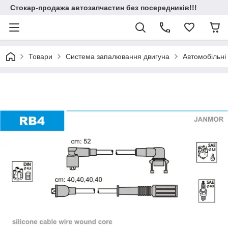
Стокар-продажа автозапчастин без посередників!!!
Товари
Система запалювання двигуна
Автомобільні