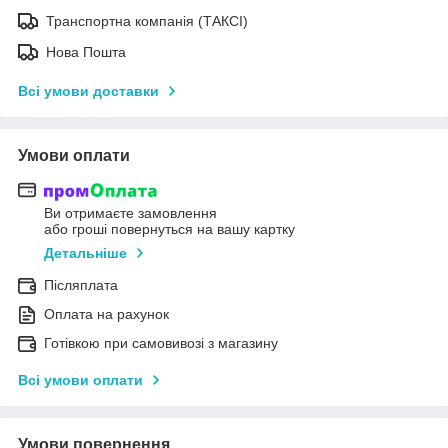
Транспортна компанія (ТАКСІ)
Нова Пошта
Всі умови доставки
Умови оплати
Ви отримаєте замовлення
або гроші повернуться на вашу картку
Детальніше
Післяплата
Оплата на рахунок
Готівкою при самовивозі з магазину
Всі умови оплати
Умови повернення