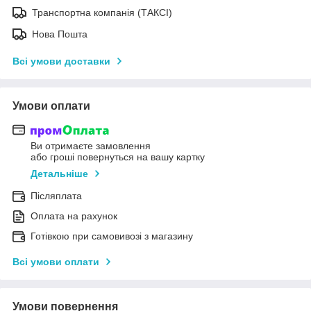
Транспортна компанія (ТАКСІ)
Нова Пошта
Всі умови доставки
Умови оплати
Ви отримаєте замовлення
або гроші повернуться на вашу картку
Детальніше
Післяплата
Оплата на рахунок
Готівкою при самовивозі з магазину
Всі умови оплати
Умови повернення