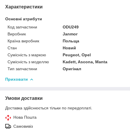
Характеристики
Основні атрибути
Код запчастини
ODU249
Виробник
Janmor
Країна виробник
Польща
Стан
Новий
Сумісність з маркою
Peugeot, Opel
Сумісність з моделлю
Kadett, Ascona, Manta
Тип запчастини
Оригінал
Приховати
Умови доставки
Доставка здійснюється тільки по передоплаті.
Нова Пошта
Самовивіз