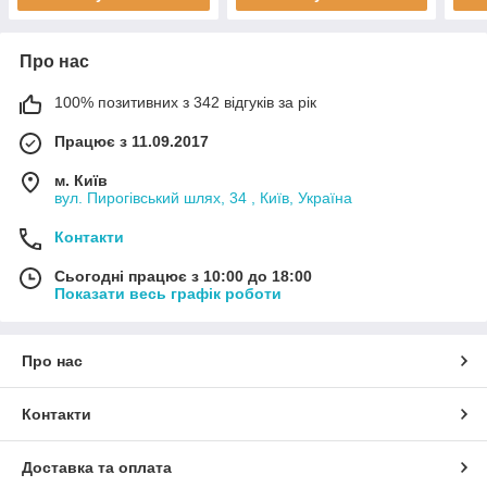
Про нас
100% позитивних з 342 відгуків за рік
Працює з 11.09.2017
м. Київ
вул. Пирогівський шлях, 34 , Київ, Україна
Контакти
Сьогодні працює з 10:00 до 18:00
Показати весь графік роботи
Про нас
Контакти
Доставка та оплата