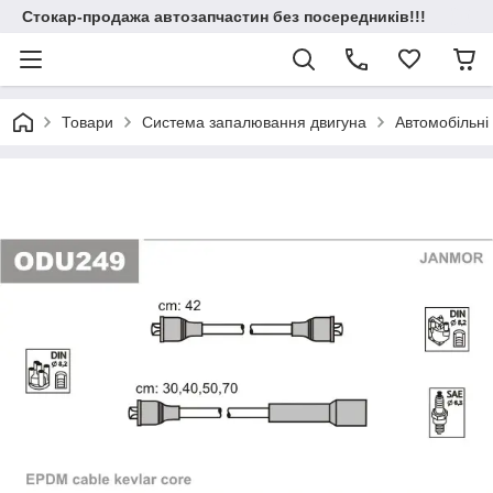
Стокар-продажа автозапчастин без посередників!!!
Товари
Система запалювання двигуна
Автомобільні