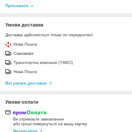
Приховати
Умови доставки
Доставка здійснюється тільки по передоплаті.
Нова Пошта
Самовивіз
Транспортна компанія (ТАКСІ)
Нова Пошта
Всі умови доставки
Умови оплати
Ви отримаєте замовлення
або гроші повернуться на вашу картку
Детальніше