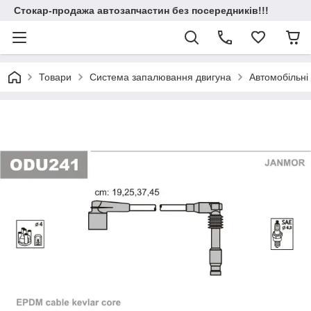
Стокар-продажа автозапчастин без посередників!!!
Товари
Система запалювання двигуна
Автомобільні