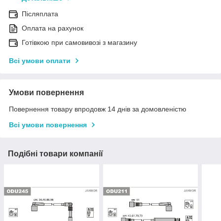
Післяплата
Оплата на рахунок
Готівкою при самовивозі з магазину
Всі умови оплати
Умови повернення
Повернення товару впродовж 14 днів за домовленістю
Всі умови повернення
Подібні товари компанії