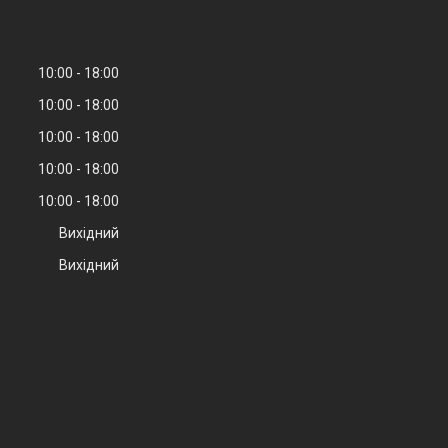
10:00
18:00
10:00
18:00
10:00
18:00
10:00
18:00
10:00
18:00
Вихідний
Вихідний