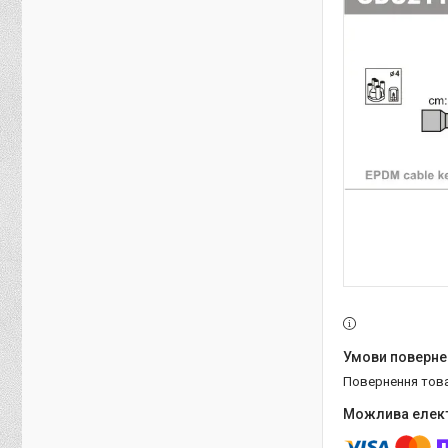
повернення тов