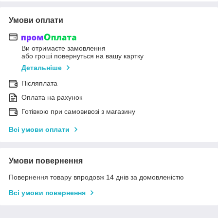
Умови оплати
Ви отримаєте замовлення
або гроші повернуться на вашу картку
Детальніше
Післяплата
Оплата на рахунок
Готівкою при самовивозі з магазину
Всі умови оплати
Умови повернення
Повернення товару впродовж 14 днів за домовленістю
Всі умови повернення