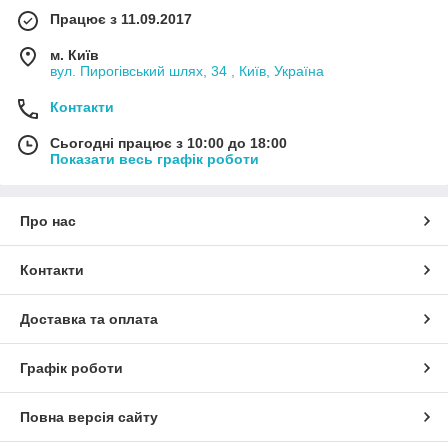
Працює з 11.09.2017
м. Київ
вул. Пирогівський шлях, 34 , Київ, Україна
Контакти
Сьогодні працює з 10:00 до 18:00
Показати весь графік роботи
Про нас
Контакти
Доставка та оплата
Графік роботи
Повна версія сайту