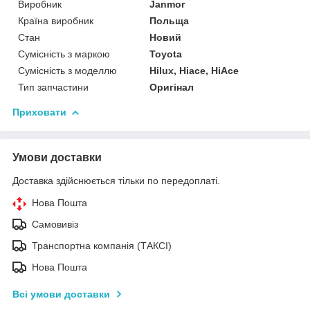
Виробник
Janmor
Країна виробник
Польща
Стан
Новий
Сумісність з маркою
Toyota
Сумісність з моделлю
Hilux, Hiace, HiAce
Тип запчастини
Оригінал
Приховати
Умови доставки
Доставка здійснюється тільки по передоплаті.
Нова Пошта
Самовивіз
Транспортна компанія (ТАКСІ)
Нова Пошта
Всі умови доставки