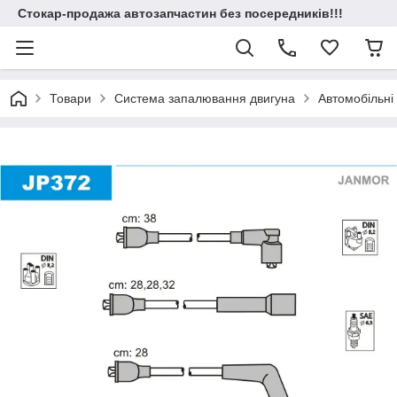
Стокар-продажа автозапчастин без посередників!!!
Товари
Система запалювання двигуна
Автомобільні