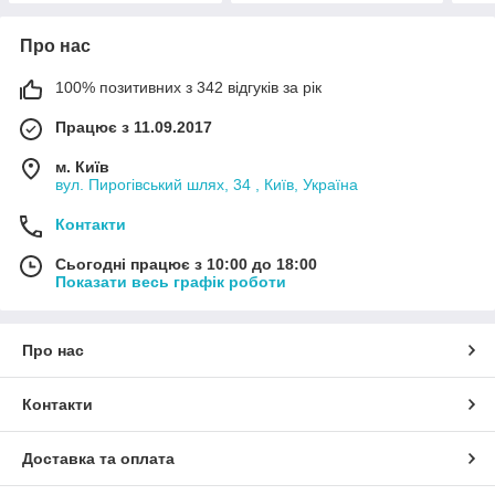
Про нас
100% позитивних з 342 відгуків за рік
Працює з 11.09.2017
м. Київ
вул. Пирогівський шлях, 34 , Київ, Україна
Контакти
Сьогодні працює з 10:00 до 18:00
Показати весь графік роботи
Про нас
Контакти
Доставка та оплата