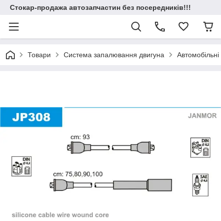
Стокар-продажа автозапчастин без посередників!!!
Товари
Система запалювання двигуна
Автомобільні