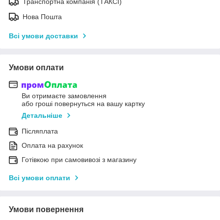
Транспортна компанія (ТАКСІ)
Нова Пошта
Всі умови доставки
Умови оплати
Ви отримаєте замовлення
або гроші повернуться на вашу картку
Детальніше
Післяплата
Оплата на рахунок
Готівкою при самовивозі з магазину
Всі умови оплати
Умови повернення