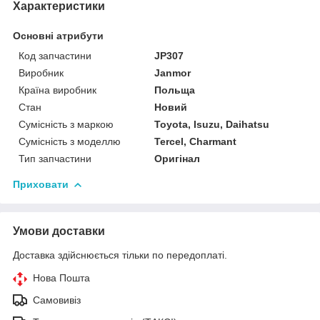
Характеристики
Основні атрибути
Код запчастини
JP307
Виробник
Janmor
Країна виробник
Польща
Стан
Новий
Сумісність з маркою
Toyota, Isuzu, Daihatsu
Сумісність з моделлю
Tercel, Charmant
Тип запчастини
Оригінал
Приховати
Умови доставки
Доставка здійснюється тільки по передоплаті.
Нова Пошта
Самовивіз