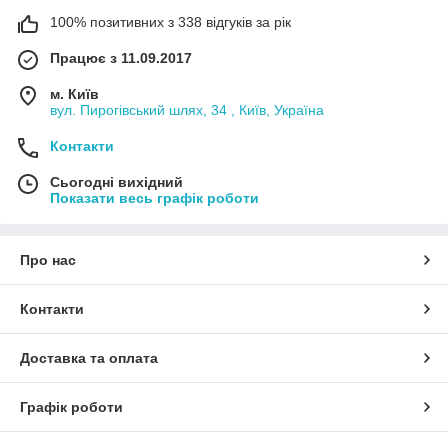
100% позитивних з 338 відгуків за рік
Працює з 11.09.2017
м. Київ
вул. Пирогівський шлях, 34 , Київ, Україна
Контакти
Сьогодні вихідний
Показати весь графік роботи
Про нас
Контакти
Доставка та оплата
Графік роботи