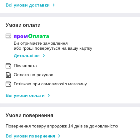
Всі умови доставки
Умови оплати
Ви отримаєте замовлення
або гроші повернуться на вашу картку
Детальніше
Післяплата
Оплата на рахунок
Готівкою при самовивозі з магазину
Всі умови оплати
Умови повернення
Повернення товару впродовж 14 днів за домовленістю
Всі умови повернення