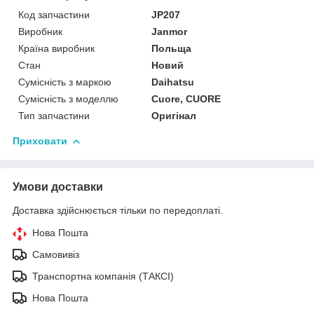
Код запчастини
JP207
Виробник
Janmor
Країна виробник
Польща
Стан
Новий
Сумісність з маркою
Daihatsu
Сумісність з моделлю
Cuore, CUORE
Тип запчастини
Оригінал
Приховати
Умови доставки
Доставка здійснюється тільки по передоплаті.
Нова Пошта
Самовивіз
Транспортна компанія (ТАКСІ)
Нова Пошта