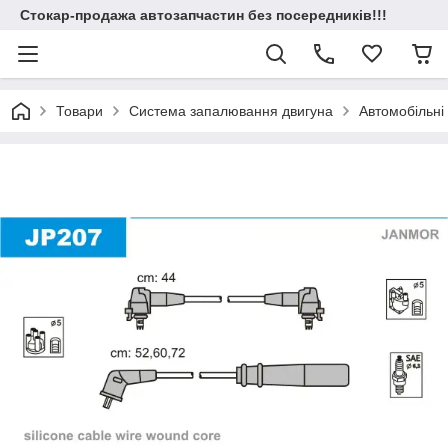
Стокар-продажа автозапчастин без посередників!!!
Товари
Система запалювання двигуна
Автомобільні