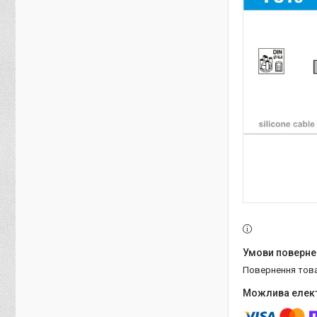
повернення тов