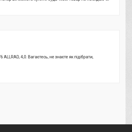
ALLRAD, 4,0. Вагаєтесь, не знаєте як підібрати,