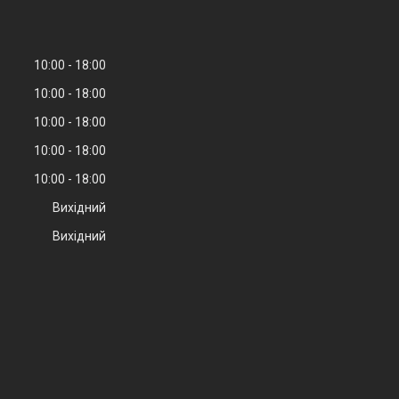
10:00
18:00
10:00
18:00
10:00
18:00
10:00
18:00
10:00
18:00
Вихідний
Вихідний