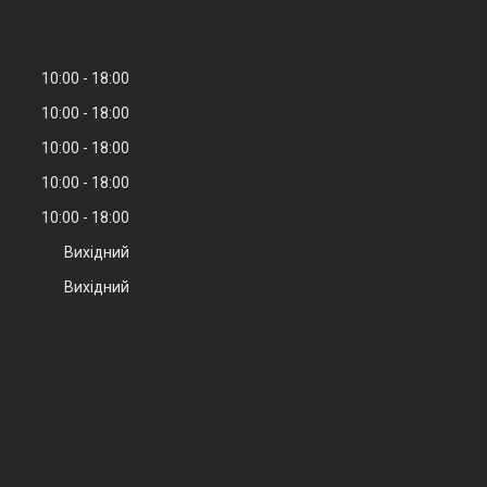
10:00
18:00
10:00
18:00
10:00
18:00
10:00
18:00
10:00
18:00
Вихідний
Вихідний