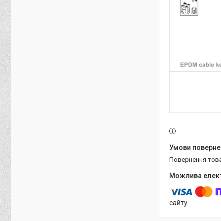
повернення тов
сайту.