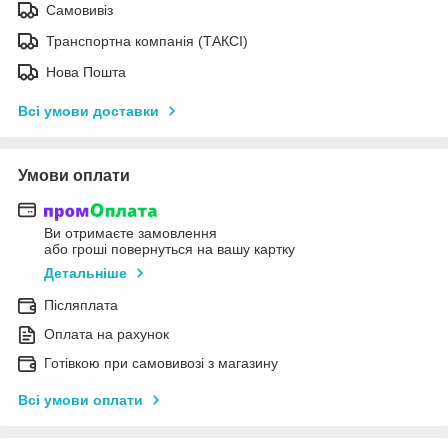
Самовивіз
Транспортна компанія (ТАКСІ)
Нова Пошта
Всі умови доставки
Умови оплати
Ви отримаєте замовлення
або гроші повернуться на вашу картку
Детальніше
Післяплата
Оплата на рахунок
Готівкою при самовивозі з магазину
Всі умови оплати