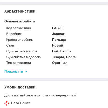
Характеристики
Основні атрибути
Код запчастини
FAS20
Виробник
Janmor
Країна виробник
Польща
Стан
Новий
Сумісність з маркою
Fiat, Lancia
Сумісність з моделлю
Tempra, Dedra
Тип запчастини
Оригінал
Приховати
Умови доставки
Доставка здійснюється тільки по передоплаті.
Нова Пошта