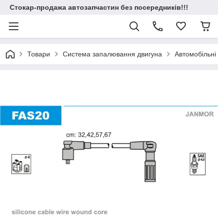
Стокар-продажа автозапчастин без посередників!!!
Товари
Система запалювання двигуна
Автомобільні