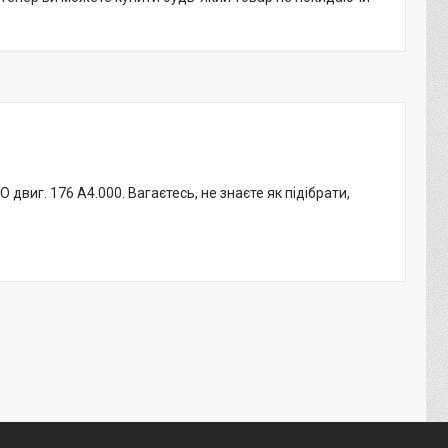
двиг. 176 A4.000. Вагаєтесь, не знаєте як підібрати,