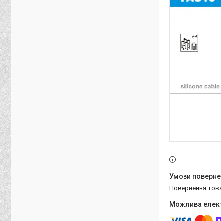
повернення тов