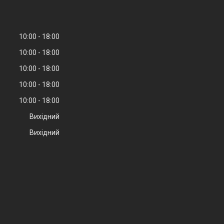
10:00
18:00
10:00
18:00
10:00
18:00
10:00
18:00
10:00
18:00
Вихідний
Вихідний