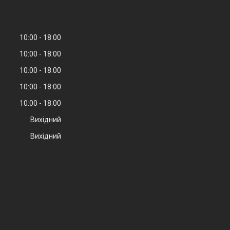
10:00
18:00
10:00
18:00
10:00
18:00
10:00
18:00
10:00
18:00
Вихідний
Вихідний