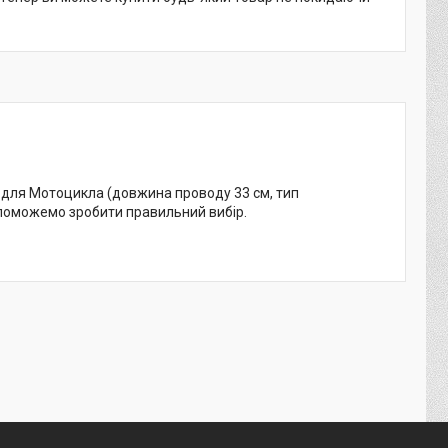
 для Мотоцикла (довжина проводу 33 см, тип
допоможемо зробити правильний вибір.