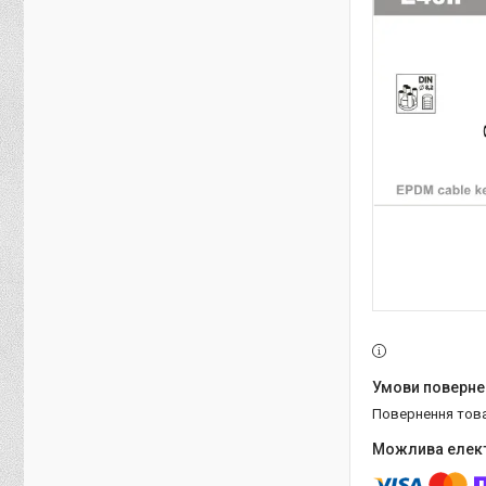
повернення тов