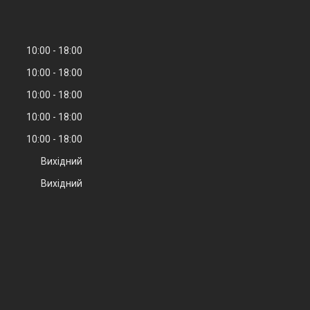
10:00
18:00
10:00
18:00
10:00
18:00
10:00
18:00
10:00
18:00
Вихідний
Вихідний