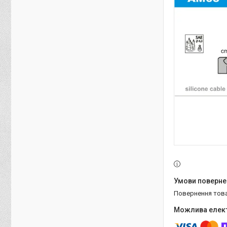
повернення тов