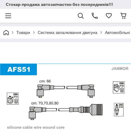
Стокар-продажа автозапчастин без посередників!!!
Товари
Система запалювання двигуна
Автомобільні