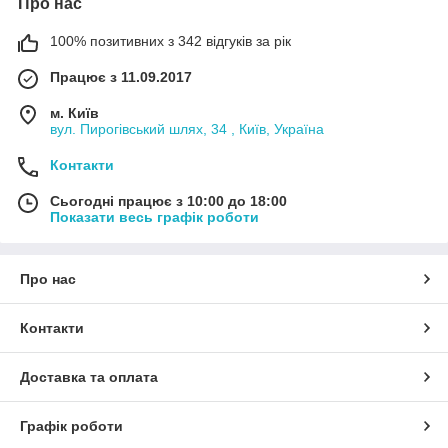
Про нас
100% позитивних з 342 відгуків за рік
Працює з 11.09.2017
м. Київ
вул. Пирогівський шлях, 34 , Київ, Україна
Контакти
Сьогодні працює з 10:00 до 18:00
Показати весь графік роботи
Про нас
Контакти
Доставка та оплата
Графік роботи