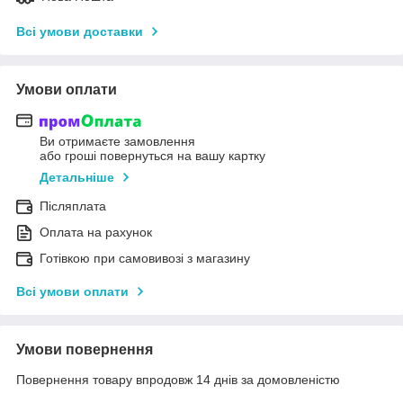
Всі умови доставки
Умови оплати
Ви отримаєте замовлення
або гроші повернуться на вашу картку
Детальніше
Післяплата
Оплата на рахунок
Готівкою при самовивозі з магазину
Всі умови оплати
Умови повернення
Повернення товару впродовж 14 днів за домовленістю