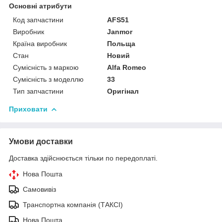
Основні атрибути
Код запчастини
AFS51
Виробник
Janmor
Країна виробник
Польща
Стан
Новий
Сумісність з маркою
Alfa Romeo
Сумісність з моделлю
33
Тип запчастини
Оригінал
Приховати
Умови доставки
Доставка здійснюється тільки по передоплаті.
Нова Пошта
Самовивіз
Транспортна компанія (ТАКСІ)
Нова Пошта