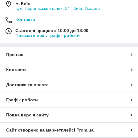
м. Київ
вул. Пирогівський шлях, 34 , Київ, Україна
Контакти
Сьогодні працює з 10:00 до 18:00
Показати весь графік роботи
Про нас
Контакти
Доставка та оплата
Графік роботи
Повна версія сайту
Сайт створено на маркетплейсі
Prom.ua