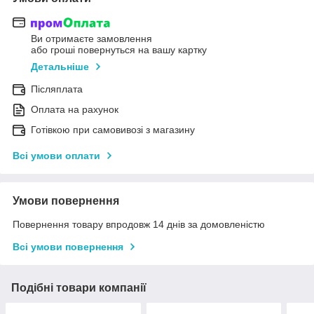
Ви отримаєте замовлення
або гроші повернуться на вашу картку
Детальніше
Післяплата
Оплата на рахунок
Готівкою при самовивозі з магазину
Всі умови оплати
Умови повернення
Повернення товару впродовж 14 днів за домовленістю
Всі умови повернення
Подібні товари компанії