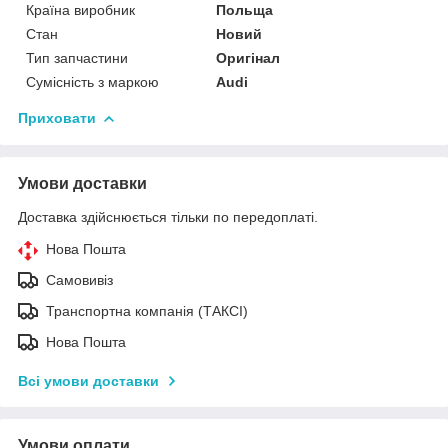
Країна виробник
Польща
Стан
Новий
Тип запчастини
Оригінал
Сумісність з маркою
Audi
Приховати
Умови доставки
Доставка здійснюється тільки по передоплаті.
Нова Пошта
Самовивіз
Транспортна компанія (ТАКСІ)
Нова Пошта
Всі умови доставки
Умови оплати