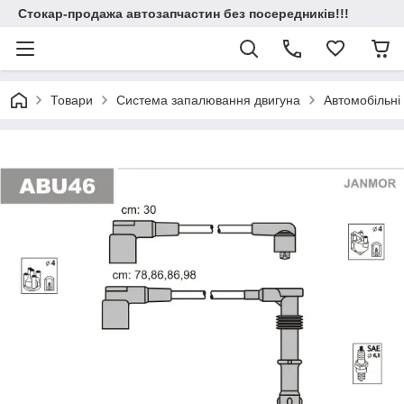
Стокар-продажа автозапчастин без посередників!!!
Товари
Система запалювання двигуна
Автомобільні